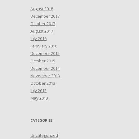
August 2018
December 2017
October 2017
August 2017
July 2016
February 2016
December 2015
October 2015
December 2014
November 2013
October 2013
July 2013
May 2013
CATEGORIES
Uncategorized