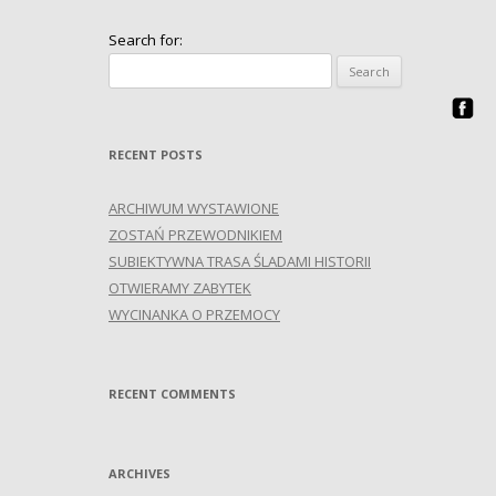
Search for:
RECENT POSTS
ARCHIWUM WYSTAWIONE
ZOSTAŃ PRZEWODNIKIEM
SUBIEKTYWNA TRASA ŚLADAMI HISTORII
OTWIERAMY ZABYTEK
WYCINANKA O PRZEMOCY
RECENT COMMENTS
ARCHIVES