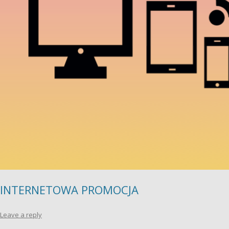
INTERNETOWA PROMOCJA
Leave a reply