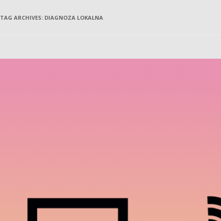
TAG ARCHIVES:
DIAGNOZA LOKALNA